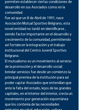
permiten establecer ciertas condiciones de
desarrollo en sus Asociados como en la
comunidad.
Fue así que un 8 de Abril de 1991, nace
Asociación Mutual Sportivo Belgrano, esta
novel entidad no tardó en identificarse ,
siendo factor importante en el desarrollo y
crecimiento de la comunidad, permitiendo
así fortalecer la integración y el trabajo
institucional del Centro Juvenil Sportivo
Belgrano.
El mutualismo es un movimiento al servicio
de la promoción y el desarrollo social;
brindar servicios fue desde un comienzo la
principal premisa de la institución para así
poder captar Asociados que entendían que
ante la falta del estado, lejos de las grandes
capitales, en el interior del interior, crecía un
movimiento por generación espontánea
que los contenía de las necesidades