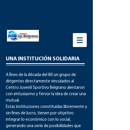
UNA INSTITUCIÓN SOLIDARIA
A fines de la década del 80 un grupo de
dirigentes directamente vinculados al
Centro Juvenil Sportivo Belgrano alentaron
con entusiasmo y fervor la idea de crear una
mutual.
Estas instituciones constituidas libremente y
sin fines de lucro, tienen por objetivo
integrar lo económico con lo social,
generando una serie de posibilidades que